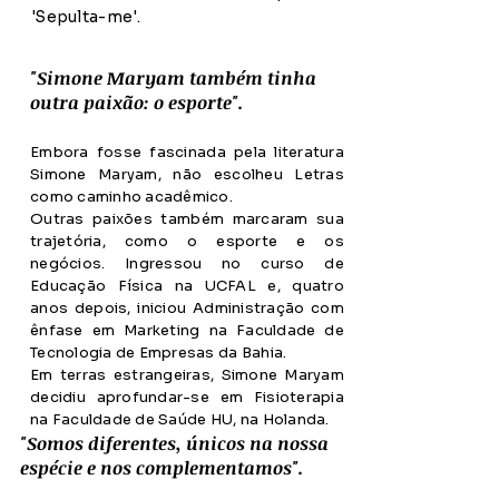
'Sepulta-me'.
"Simone Maryam também tinha
outra paixão: o esporte".
Embora fosse fascinada pela literatura
Simone Maryam, não escolheu Letras
como caminho acadêmico.
Outras paixões também marcaram sua
trajetória, como o esporte e os
negócios. Ingressou no curso de
Educação Física na UCFAL e, quatro
anos depois, iniciou Administração com
ênfase em Marketing na Faculdade de
Tecnologia de Empresas da Bahia.
Em terras estrangeiras, Simone Maryam
decidiu aprofundar-se em Fisioterapia
na Faculdade de Saúde HU, na Holanda.
"Somos diferentes, únicos na nossa
espécie e nos complementamos".