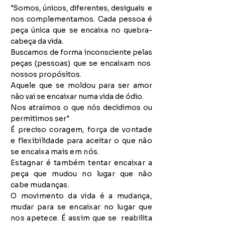
"Somos, únicos, diferentes, desiguais e
nos complementamos. Cada pessoa é
peça única que se encaixa no quebra-
cabeça da vida.
Buscamos de forma inconsciente pelas
peças (pessoas) que se encaixam nos
nossos propósitos.
Aquele que se moldou para ser amor
não vai se encaixar numa vida de ódio.
Nos atraímos o que nós decidimos ou
permitimos ser"
É preciso coragem, força de vontade
e flexibilidade para aceitar o que não
se encaixa mais em nós.
Estagnar é também tentar encaixar a
peça que mudou no lugar que não
cabe mudanças.
O movimento da vida é a mudança,
mudar para se encaixar no lugar que
nos apetece. É assim que se reabilita