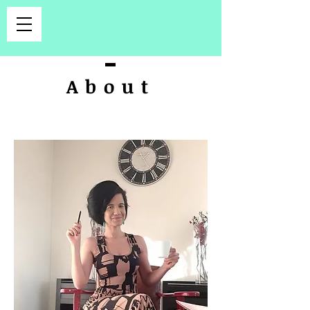
About