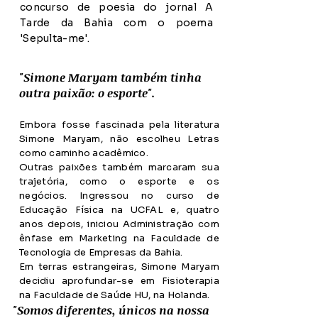
concurso de poesia do jornal A
Tarde da Bahia com o poema
'Sepulta-me'.
"Simone Maryam também tinha
outra paixão: o esporte".
Embora fosse fascinada pela literatura
Simone Maryam, não escolheu Letras
como caminho acadêmico.
Outras paixões também marcaram sua
trajetória, como o esporte e os
negócios. Ingressou no curso de
Educação Física na UCFAL e, quatro
anos depois, iniciou Administração com
ênfase em Marketing na Faculdade de
Tecnologia de Empresas da Bahia.
Em terras estrangeiras, Simone Maryam
decidiu aprofundar-se em Fisioterapia
na Faculdade de Saúde HU, na Holanda.
"Somos diferentes, únicos na nossa