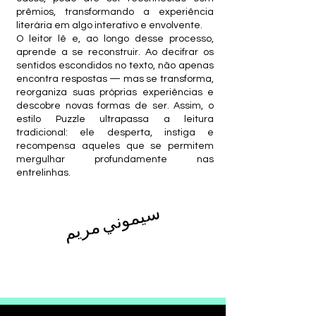
prêmios, transformando a experiência
literária em algo interativo e envolvente.
O leitor lê e, ao longo desse processo,
aprende a se reconstruir. Ao decifrar os
sentidos escondidos no texto, não apenas
encontra respostas — mas se transforma,
reorganiza suas próprias experiências e
descobre novas formas de ser. Assim, o
estilo Puzzle ultrapassa a leitura
tradicional: ele desperta, instiga e
recompensa aqueles que se permitem
mergulhar profundamente nas
entrelinhas.
سيموني مريم