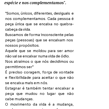
espécie e nos complementamos".
"Somos, únicos, diferentes, desiguais e
nos complementamos. Cada pessoa é
peça única que se encaixa no quebra-
cabeça da vida.
Buscamos de forma inconsciente pelas
peças (pessoas) que se encaixam nos
nossos propósitos.
Aquele que se moldou para ser amor
não vai se encaixar numa vida de ódio.
Nos atraímos o que nós decidimos ou
permitimos ser"
É preciso coragem, força de vontade
e flexibilidade para aceitar o que não
se encaixa mais em nós.
Estagnar é também tentar encaixar a
peça que mudou no lugar que não
cabe mudanças.
O movimento da vida é a mudança,